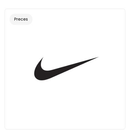
Preces