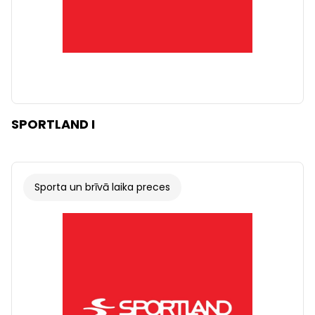
SPORTLAND I
Sporta un brīvā laika preces