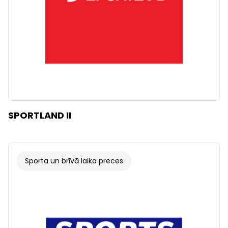
SPORTLAND II
Sporta un brīvā laika preces