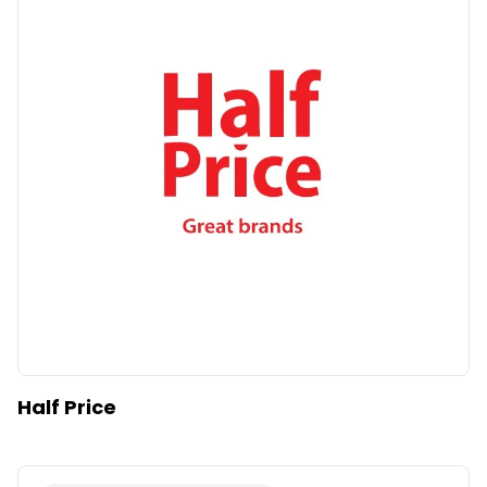
Half Price