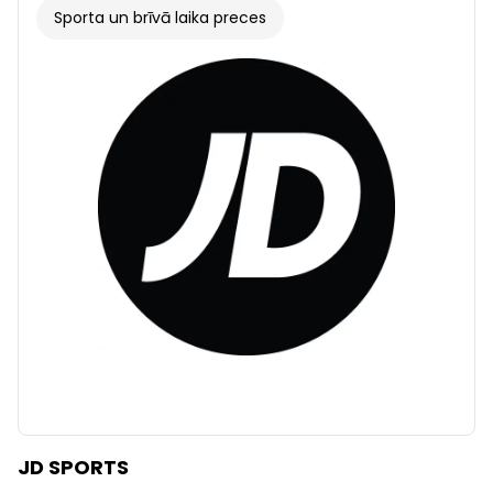
Sporta un brīvā laika preces
JD SPORTS