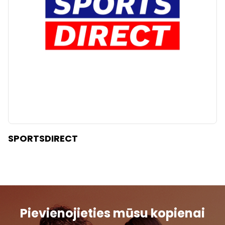
SPORTSDIRECT
Pievienojieties mūsu kopienai