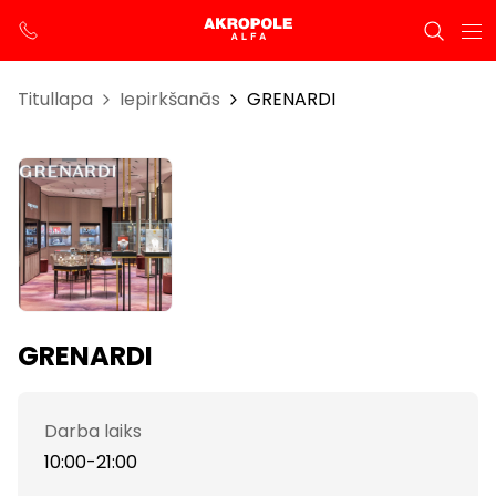
Titullapa
Iepirkšanās
GRENARDI
GRENARDI
Darba laiks
10:00-21:00