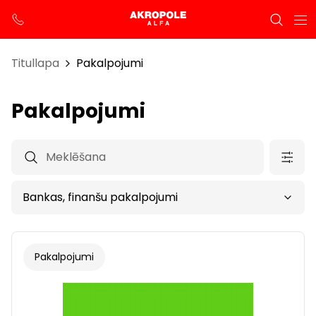
Titullapa
Pakalpojumi
Pakalpojumi
Pakalpojumi