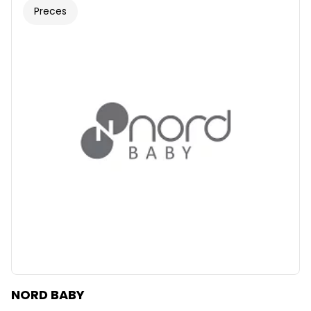
Preces
NORD BABY