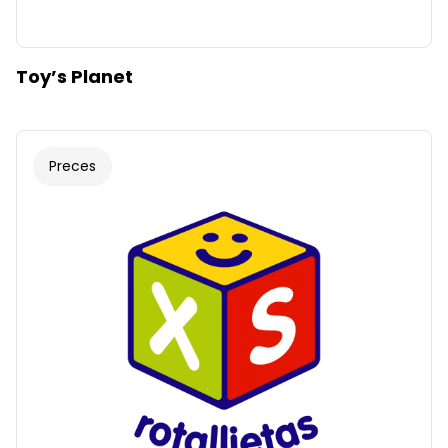
Toy’s Planet
Preces