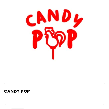
CANDY POP