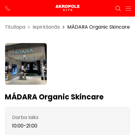
Titullapa
Iepirkšanās
MÁDARA Organic Skincare
MÁDARA Organic Skincare
Darba laiks
10:00-21:00