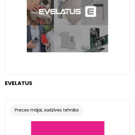
EVELATUS
Preces mājai, sadzīves tehnika