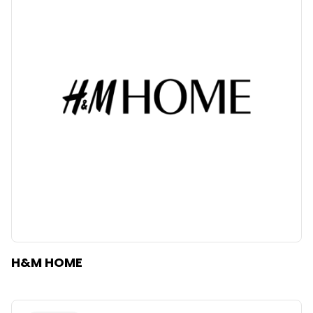
H&M HOME