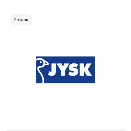
Preces