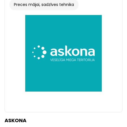
Preces mājai, sadzīves tehnika
ASKONA