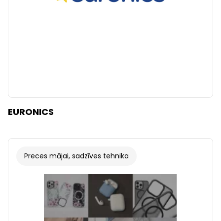
EURONICS
Preces mājai, sadzīves tehnika