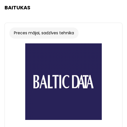
BAITUKAS
Preces mājai, sadzīves tehnika