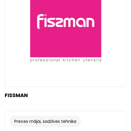
FISSMAN
Preces mājai, sadzīves tehnika