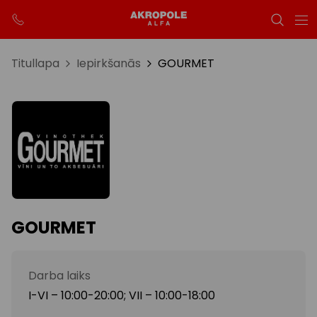
Titullapa
Iepirkšanās
GOURMET
GOURMET
Darba laiks
I-VI – 10:00-20:00; VII – 10:00-18:00