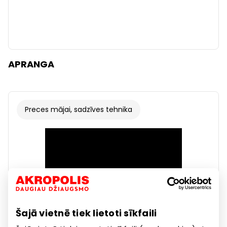
APRANGA
Preces mājai, sadzīves tehnika
Šajā vietnē tiek lietoti sīkfaili