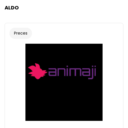
ALDO
Preces