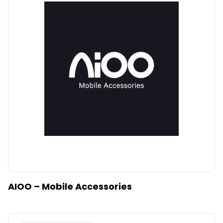
AIOO – Mobile Accessories