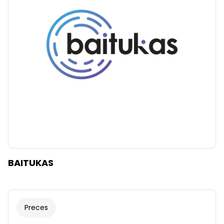
BAITUKAS
Preces