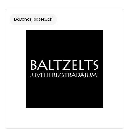
Dāvanas, aksesuāri