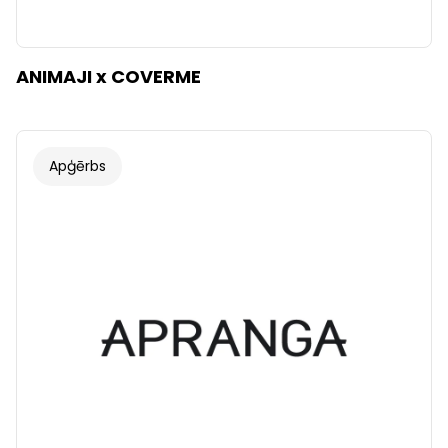
ANIMAJI x COVERME
Apģērbs