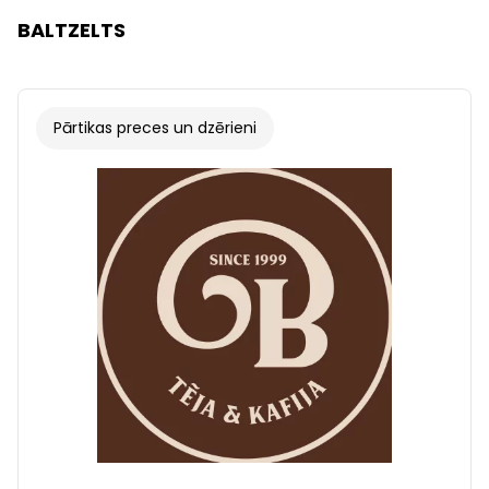
BALTZELTS
Pārtikas preces un dzērieni