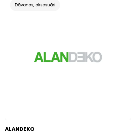
Dāvanas, aksesuāri
ALANDEKO