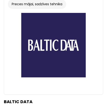
Preces mājai, sadzīves tehnika
BALTIC DATA