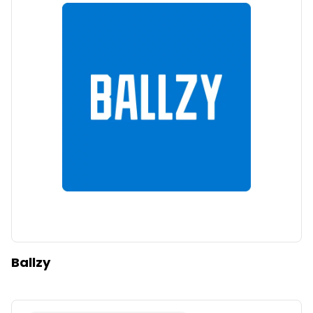
Ballzy