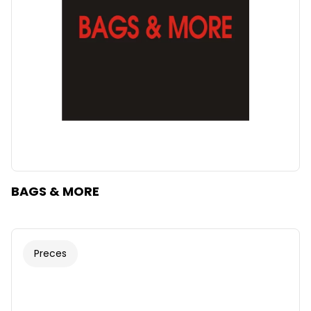
BAGS & MORE
Preces