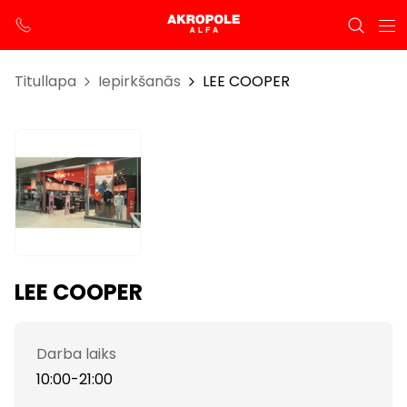
Titullapa
Iepirkšanās
LEE COOPER
LEE COOPER
Darba laiks
10:00-21:00