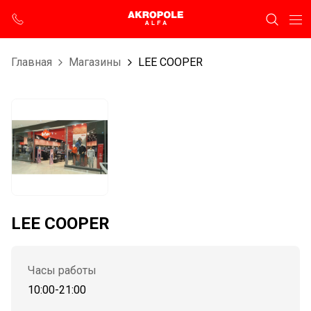
Главная
Магазины
LEE COOPER
LEE COOPER
Часы работы
10:00-21:00