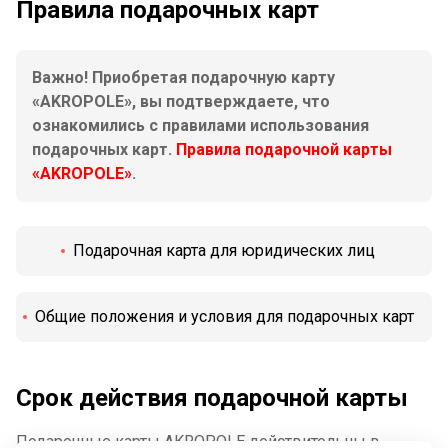
Правила подарочных карт
Важно! Приобретая подарочную карту
«AKROPOLE», вы подтверждаете, что
ознакомились с правилами использования
подарочных карт.
Правила подарочной карты
«AKROPOLE»
.
Подарочная карта для юридических лиц
Общие положения и условия для подарочных карт
Срок действия подарочной карты
Подарочные карты AKROPOLE действительны в