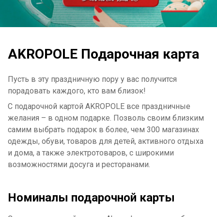
AKROPOLE Подарочная карта
Пусть в эту праздничную пору у вас получится
порадовать каждого, кто вам близок!
С подарочной картой AKROPOLE все праздничные
желания – в одном подарке. Позволь своим близким
самим выбрать подарок в более, чем 300 магазинах
одежды, обуви, товаров для детей, активного отдыха
и дома, а также электротоваров, с широкими
возможностями досуга и ресторанами.
Номиналы подарочной карты