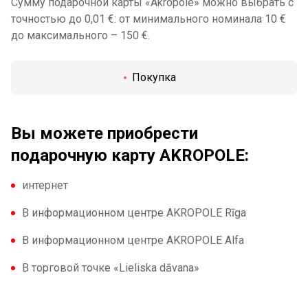
Сумму подарочной карты «Akropole» можно выбрать с
точностью до 0,01 €: от минимального номинала 10 €
до максимального – 150 €.
Покупка
Вы можете приобрести
подарочную карту AKROPOLE:
интернет
В информационном центре AKROPOLE Rīga
В информационном центре AKROPOLE Alfa
В торговой точке «Lieliska dāvana»