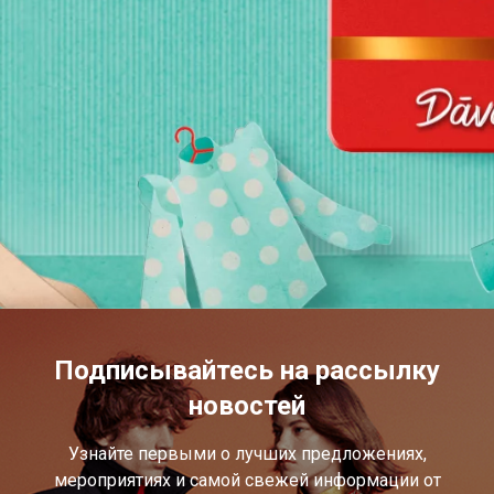
Подписывайтесь на рассылку
новостей
Узнайте первыми о лучших предложениях,
мероприятиях и самой свежей информации от