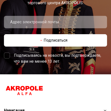
торгового центра AKROPOLIS.
Подписаться
Подписываясь на новости, вы подтверждаете,
что вам не менее 13 лет.
Навигация