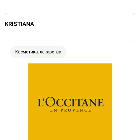
KRISTIANA
Косметика, лекарства