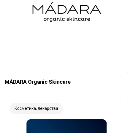
MÁDARA Organic Skincare
Косметика, лекарства