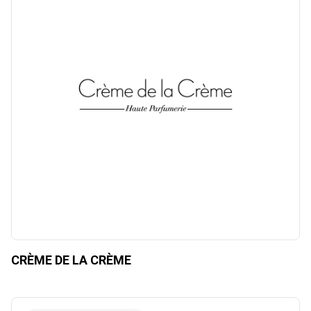
CRÈME DE LA CRÈME