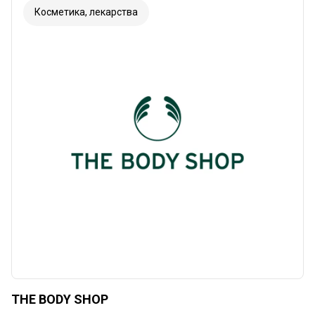
Косметика, лекарства
THE BODY SHOP