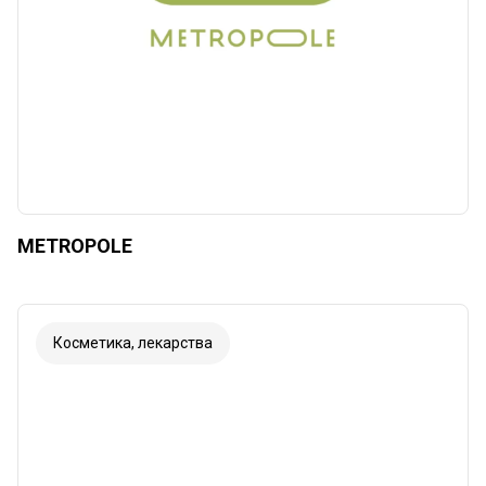
METROPOLE
Косметика, лекарства