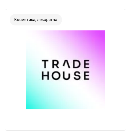
Косметика, лекарства