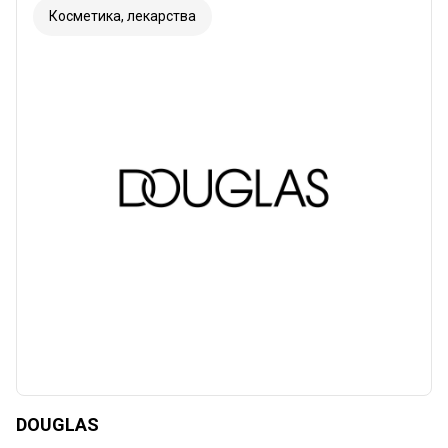
Косметика, лекарства
DOUGLAS