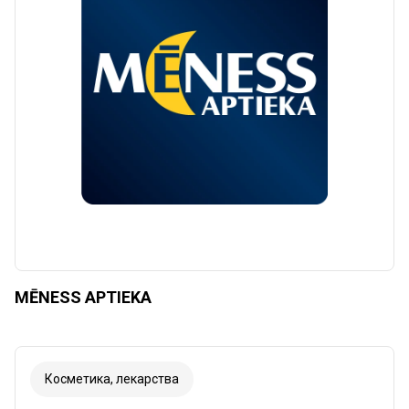
MĒNESS APTIEKA
Косметика, лекарства