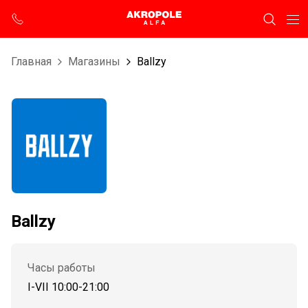
Главная
Магазины
Ballzy
Ballzy
Часы работы
I-VII 10:00-21:00