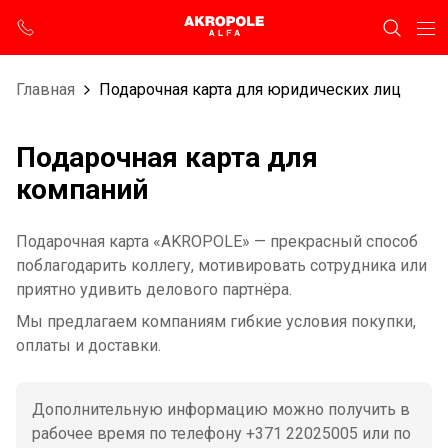
Главная
Подарочная карта для юридических лиц
Подарочная карта для
компаний
Подарочная карта «AKROPOLE» — прекрасный способ
поблагодарить коллегу, мотивировать сотрудника или
приятно удивить делового партнёра.
Мы предлагаем компаниям гибкие условия покупки,
оплаты и доставки.
Дополнительную информацию можно получить в
рабочее время по телефону +371 22025005 или по