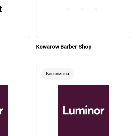
Kowarow Barber Shop
Банкоматы