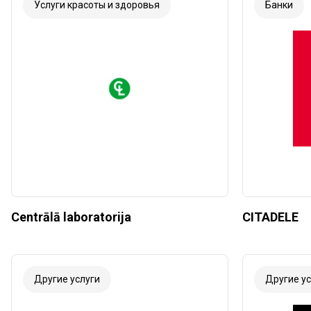
Услуги красоты и здоровья
Банки
Centrālā laboratorija
CITADELE
Другие услуги
Другие ус