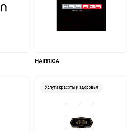
HAIRRIGA
Услуги красоты и здоровья