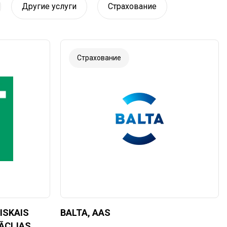
Другие услуги
Страхование
Страхование
ISKAIS
BALTA, AAS
ĀCIJAS