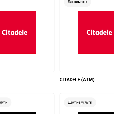
Банкоматы
CITADELE (ATM)
луги
Другие услуги