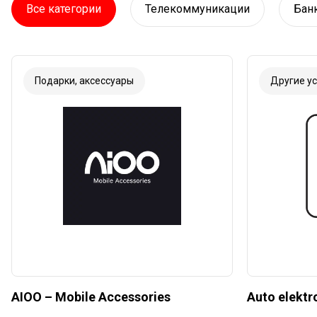
Все категории
Телекоммуникации
Бан
Подарки, аксессуары
Другие ус
AIOO – Mobile Accessories
Auto elektr