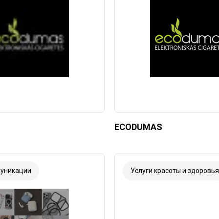
ECODUMAS
уникации
Услуги красоты и здоровья