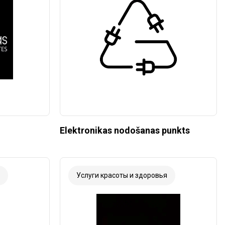
Elektronikas nodošanas punkts
Услуги красоты и здоровья