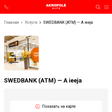
Главная
Услуги
SWEDBANK (ATM) — A ieeja
SWEDBANK (ATM) — A ieeja
Показать на карте