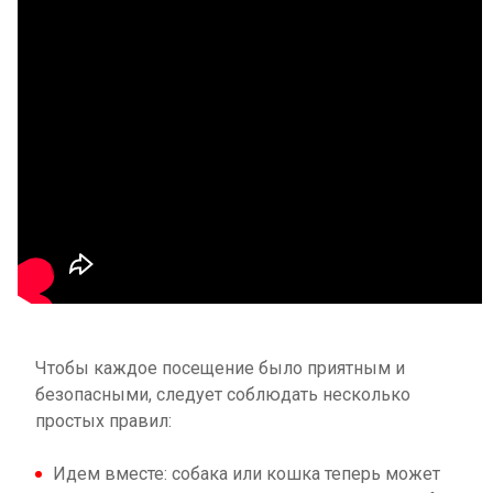
Чтобы каждое посещение было приятным и
безопасными, следует соблюдать несколько
простых правил:
Идем вместе: собака или кошка теперь может