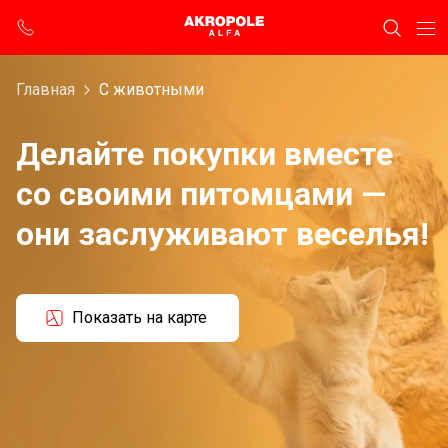
Главная
С животными
Делайте покупки вместе
со своими питомцами —
они заслуживают веселья!
Показать на карте