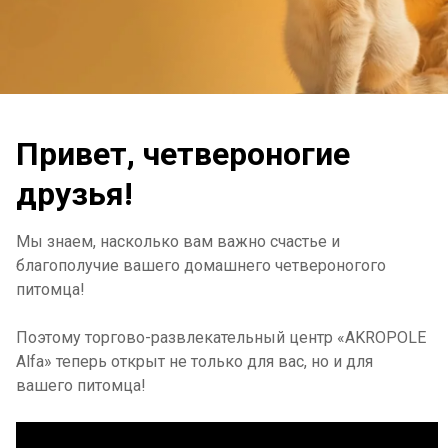
Привет, четвероногие
друзья!
Мы знаем, насколько вам важно счастье и
благополучие вашего домашнего четвероногого
питомца!
Поэтому торгово-развлекательный центр «AKROPOLE
Alfa» теперь открыт не только для вас, но и для
вашего питомца!