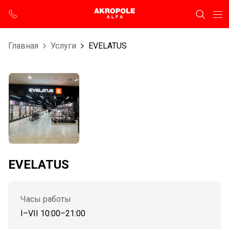
Главная
Услуги
EVELATUS
EVELATUS
Часы работы
I–VII 10:00–21:00