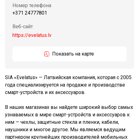
Номер телефона
+371 24777801
Веб-сайт
https://evelatus.lv
Показать на карте
SIA «Evelatus» — Латвийская компания, которая с 2005
года специализируется на продаже и производстве
смарт-устройств и их аксессуаров.
В наших магазинах вы найдете широкий выбор самых
узнаваемых в мире смарт-устройств и аксессуаров к
ним — чехлы, защитные стекла и пленки, кабели,
наушники и многое другое. Мы являемся ведущим
партнером крупнейших производителей мобильных