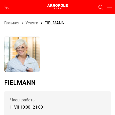
Главная
Услуги
FIELMANN
FIELMANN
Часы работы
I–VII 10:00–21:00