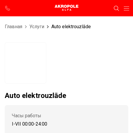
Главная
Услуги
Auto elektrouzlāde
Auto elektrouzlāde
Часы работы
I-VII 00:00-24:00