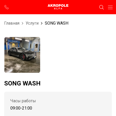
Главная
Услуги
SONG WASH
SONG WASH
Часы работы
09:00-21:00