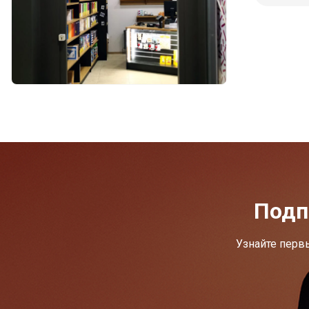
Подп
Узнайте перв