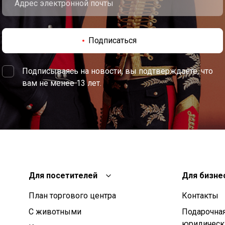
Подписаться
Подписываясь на новости, вы подтверждаете, что
вам не менее 13 лет.
Для посетителей
Для бизне
План торгового центра
Контакты
С животными
Подарочная
юридическ