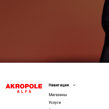
Навигация
Магазины
Услуги