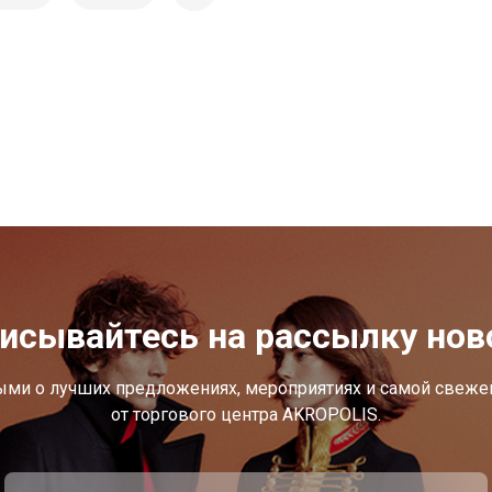
исывайтесь на рассылку нов
ыми о лучших предложениях, мероприятиях и самой свеж
от торгового центра AKROPOLIS.