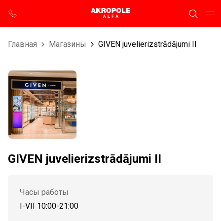
Главная
Магазины
GIVEN juvelierizstrādājumi II
GIVEN juvelierizstrādājumi II
Часы работы
I-VII 10:00-21:00