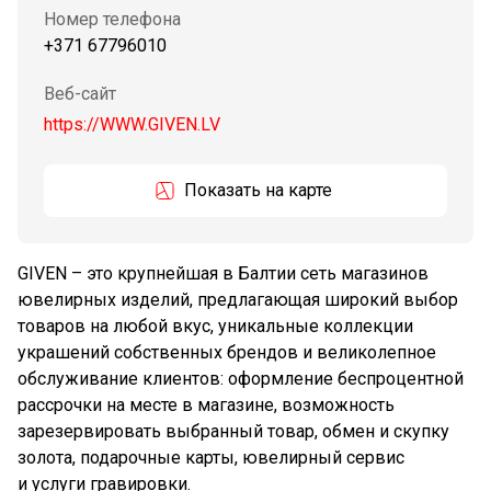
Номер телефона
+371 67796010
Веб-сайт
https://WWW.GIVEN.LV
Показать на карте
GIVEN – это крупнейшая в Балтии сеть магазинов
ювелирных изделий, предлагающая широкий выбор
товаров на любой вкус, уникальные коллекции
украшений собственных брендов и великолепное
обслуживание клиентов: оформление беспроцентной
рассрочки на месте в магазине, возможность
зарезервировать выбранный товар, обмен и скупку
золота, подарочные карты, ювелирный сервис
и услуги гравировки.