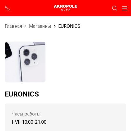
Главная
Магазины
EURONICS
EURONICS
Часы работы
I-VII 10:00-21:00