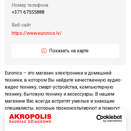
Номер телефона
+371 67555888
Веб-сайт
https://www.euronics.lv/
Показать на карте
Euronics – это магазин электроники и домашней
техники, в котором Вы найдете качественную аудио-
видео технику, смарт-устройства, компьютерную
технику, бытовую технику и аксессуары. В нашем
магазине Вас всегда встретят умелые и знающие
специалисты, которые проконсультируют и помогут
выбрать наиболее подходящую электронику для
дома, работы или отдыха.