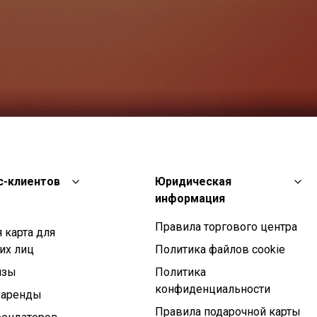
с-клиентов
Юридическая
информация
Правила торгового центра
 карта для
их лиц
Политика файлов cookie
изы
Политика
конфиденциальности
 аренды
Правила подарочной карты