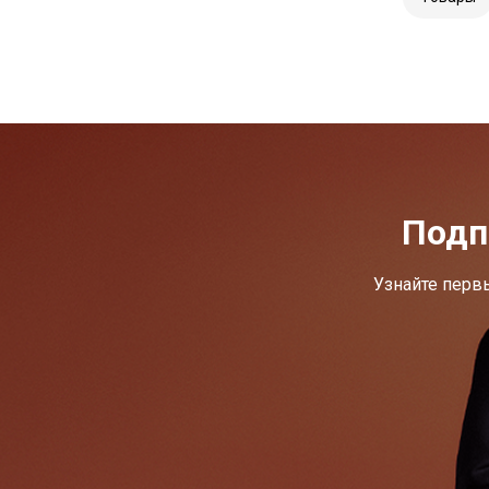
Подп
Узнайте перв