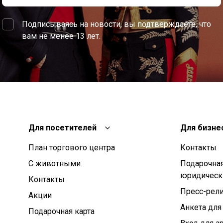
Подписываясь на новости, вы подтверждаете, что
вам не менее 13 лет.
Для посетителей
Для бизне
План торгового центра
Контакты
С животными
Подарочная
юридическ
Контакты
Пресс-рел
Aкции
Анкета для
Подарочная карта