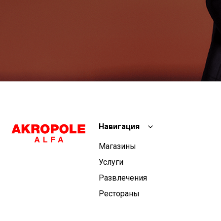
Навигация
Магазины
Услуги
Развлечения
Рестораны