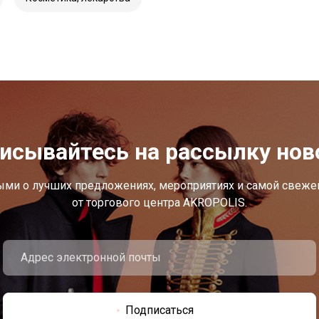
исывайтесь на рассылку нов
ыми о лучших предложениях, мероприятиях и самой свеж
от торгового центра AKROPOLIS.
Подписаться