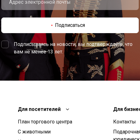
Подписаться
Подписываясь на новости, вы подтверждаете, что
вам не менее 13 лет.
Для посетителей
Для бизне
План торгового центра
Контакты
С животными
Подарочная
юридическ