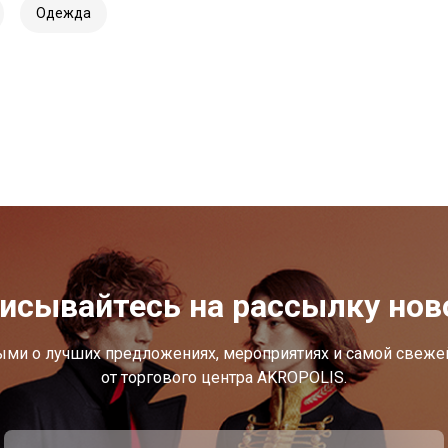
Одежда
исывайтесь на рассылку нов
ыми о лучших предложениях, мероприятиях и самой свеж
от торгового центра AKROPOLIS.