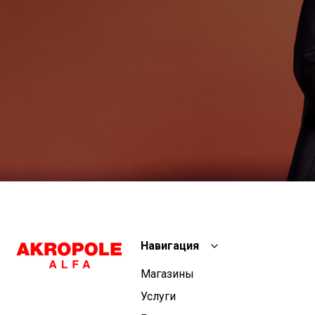
Навигация
Магазины
Услуги