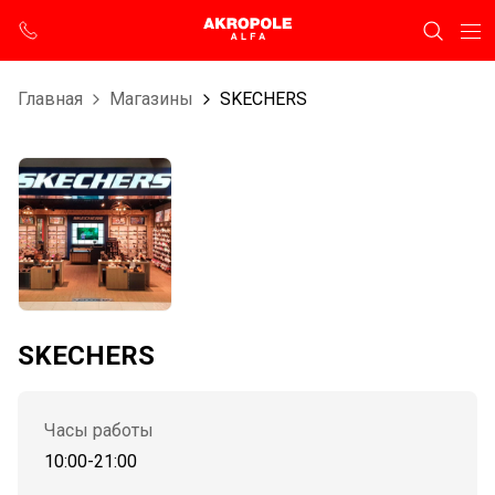
Главная
Магазины
SKECHERS
SKECHERS
Часы работы
10:00-21:00