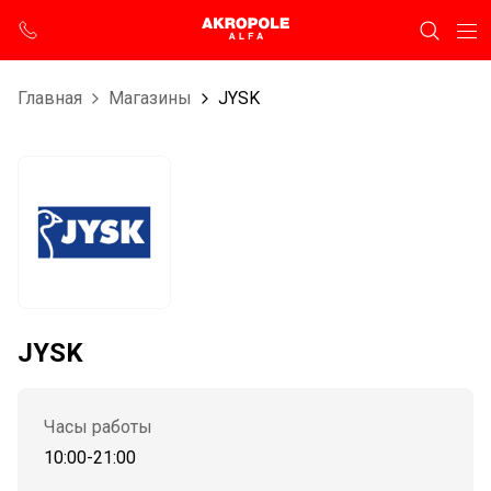
Главная
Магазины
JYSK
JYSK
Часы работы
10:00-21:00