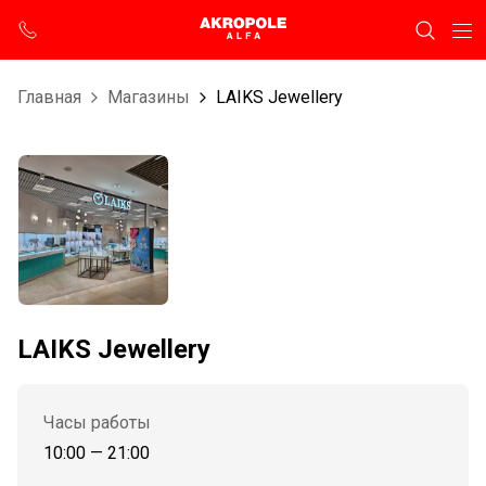
Главная
Магазины
LAIKS Jewellery
LAIKS Jewellery
Часы работы
10:00 — 21:00