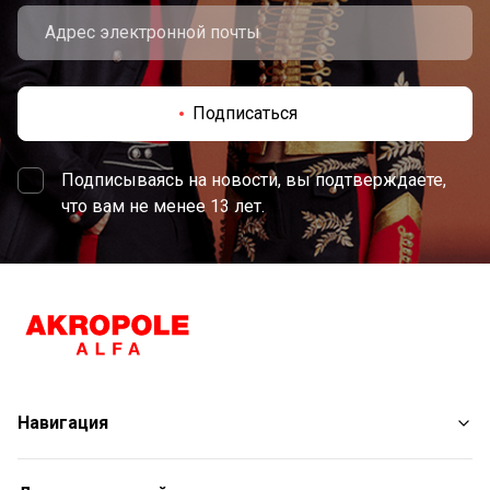
Подписаться
Подписываясь на новости, вы подтверждаете,
что вам не менее 13 лет.
Навигация
Магазины