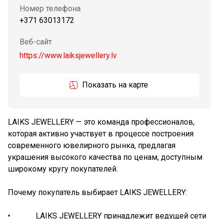
Номер телефона
+371 63013172
Веб-сайт
https://www.laiksjewellery.lv
Показать на карте
LAIKS JEWELLERY — это команда профессионалов,
которая активно участвует в процессе построения
современного ювелирного рынка, предлагая
украшения высокого качества по ценам, доступным
широкому кругу покупателей.
Почему покупатель выбирает LAIKS JEWELLERY:
• LAIKS JEWELLERY принадлежит ведущей сети