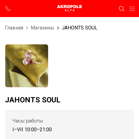
Главная
Магазины
JAHONTS SOUL
JAHONTS SOUL
Часы работы
I–VII 10:00–21:00