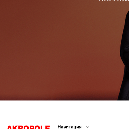
Навигация