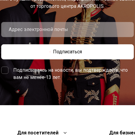
от торгового центра AKROPOLIS.
Подписаться
Подписываясь на новости, вы подтверждаете, что
вам не менее 13 лет.
Для посетителей
Для бизне