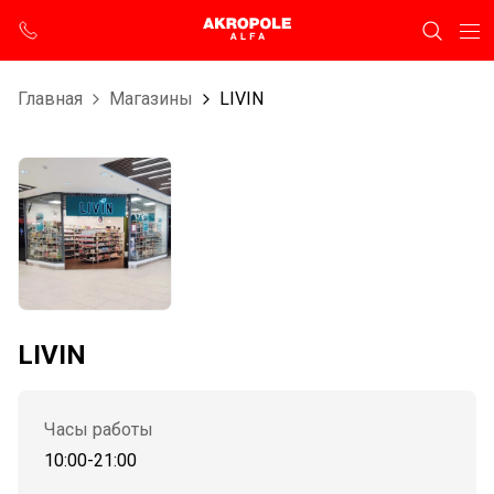
Главная
Магазины
LIVIN
LIVIN
Часы работы
10:00-21:00