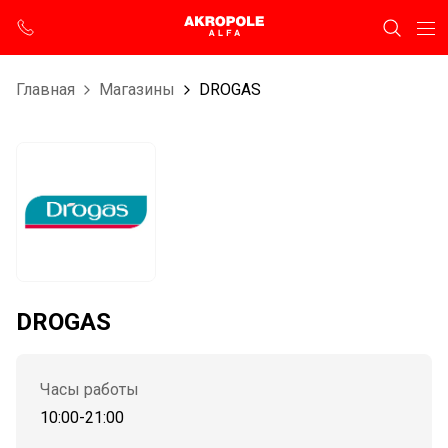
Главная
Магазины
DROGAS
DROGAS
Часы работы
10:00-21:00