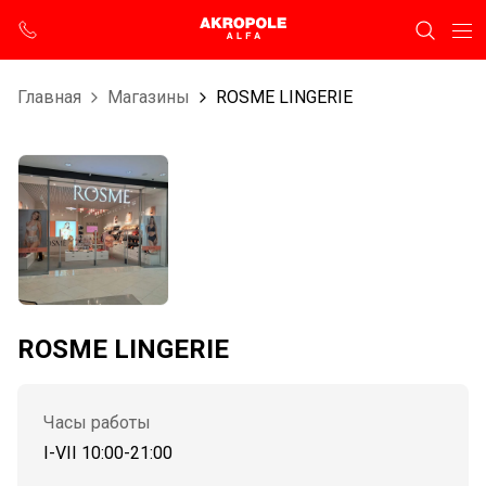
Главная
Магазины
ROSME LINGERIE
ROSME LINGERIE
Часы работы
I-VII 10:00-21:00