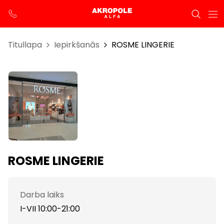
Titullapa
Iepirkšanās
ROSME LINGERIE
ROSME LINGERIE
Darba laiks
I-VII 10:00-21:00