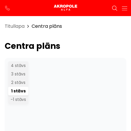
Titullapa
Centra plāns
Centra plāns