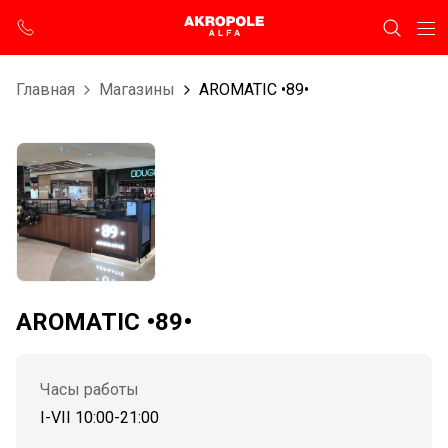
Главная
Магазины
AROMATIC •89•
AROMATIC •89•
Часы работы
I-VII 10:00-21:00