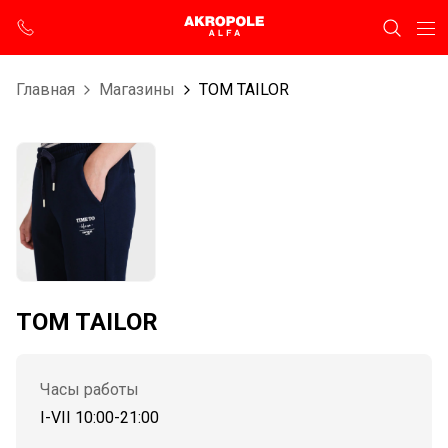
Главная
Магазины
TOM TAILOR
TOM TAILOR
Часы работы
I-VII 10:00-21:00