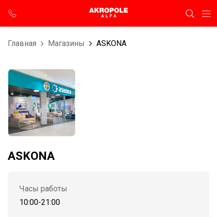
Главная
Магазины
ASKONA
ASKONA
Часы работы
10:00-21:00