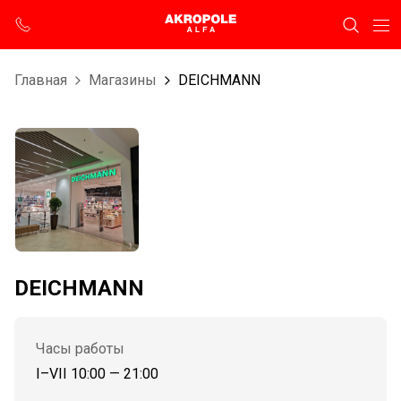
Главная
Магазины
DEICHMANN
DEICHMANN
Часы работы
I–VII 10:00 — 21:00