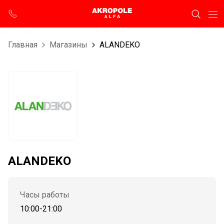
Главная
Магазины
ALANDEKO
ALANDEKO
Часы работы
10:00-21:00