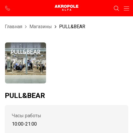
Главная
Магазины
PULL&BEAR
PULL&BEAR
Часы работы
10:00-21:00