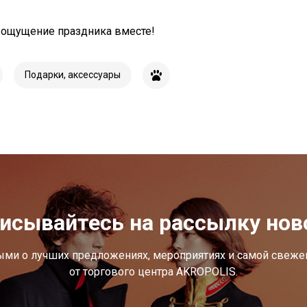
ощущение праздника вместе!
Подарки, аксессуары
исывайтесь на рассылку нов
ыми о лучших предложениях, мероприятиях и самой свеж
от торгового центра AKROPOLIS.