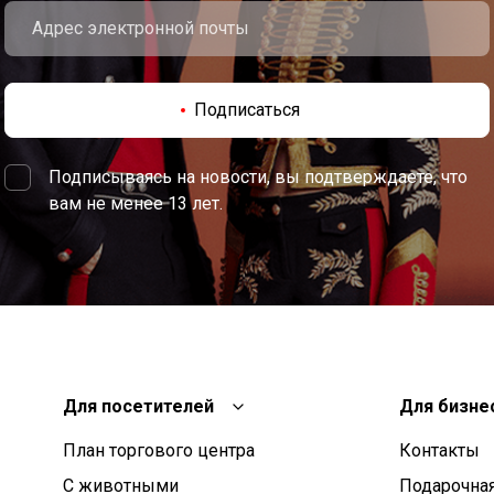
Подписаться
Подписываясь на новости, вы подтверждаете, что
вам не менее 13 лет.
Для посетителей
Для бизне
План торгового центра
Контакты
С животными
Подарочная