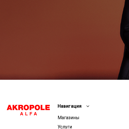
Навигация
Магазины
Услуги