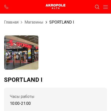
Главная
Магазины
SPORTLAND I
SPORTLAND I
Часы работы
10:00-21:00