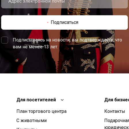
Подписаться
Подписываясь на новости, вы подтверждаете, что
вам не менее 13 лет.
Для посетителей
Для бизне
План торгового центра
Контакты
С животными
Подарочная
юридическ