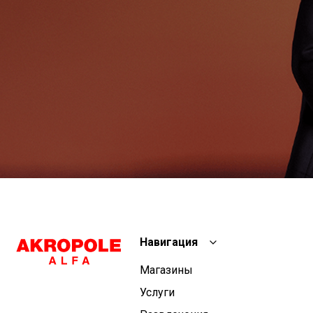
Навигация
Магазины
Услуги