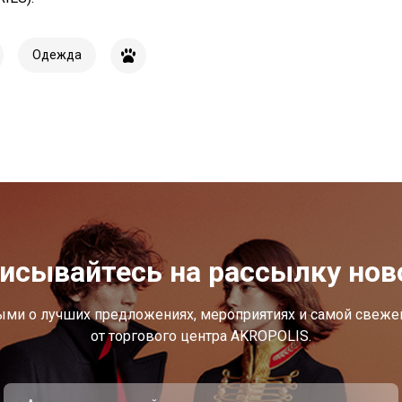
Одежда
исывайтесь на рассылку нов
ыми о лучших предложениях, мероприятиях и самой свеж
от торгового центра AKROPOLIS.