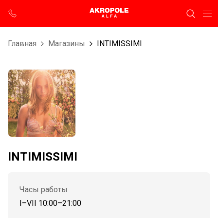
Главная
Магазины
INTIMISSIMI
INTIMISSIMI
Часы работы
I–VII 10:00–21:00