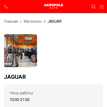
Главная
Магазины
JAGUAR
JAGUAR
Часы работы
10:00-21:00