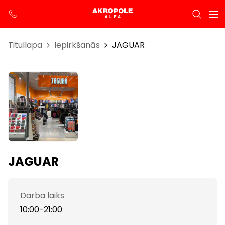
Titullapa
Iepirkšanās
JAGUAR
JAGUAR
Darba laiks
10:00-21:00