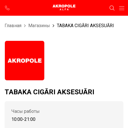
Главная
Магазины
TABAKA CIGĀRI AKSESUĀRI
TABAKA CIGĀRI AKSESUĀRI
Часы работы
10:00-21:00