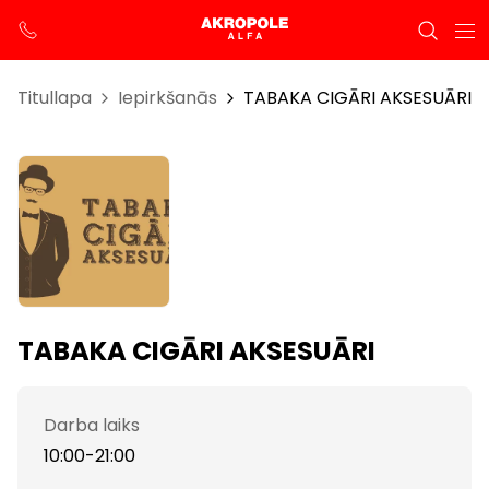
Titullapa
Iepirkšanās
TABAKA CIGĀRI AKSESUĀRI
TABAKA CIGĀRI AKSESUĀRI
Darba laiks
10:00-21:00